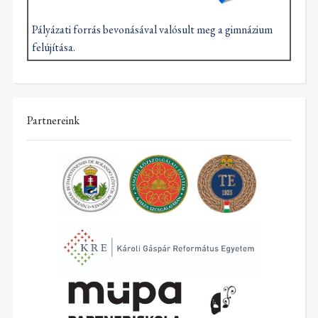
Pályázati forrás bevonásával valósult meg a gimnázium
felújítása.
Partnereink