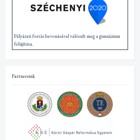
Pályázati forrás bevonásával valósult meg a gimnázium
felújítása.
Partnereink