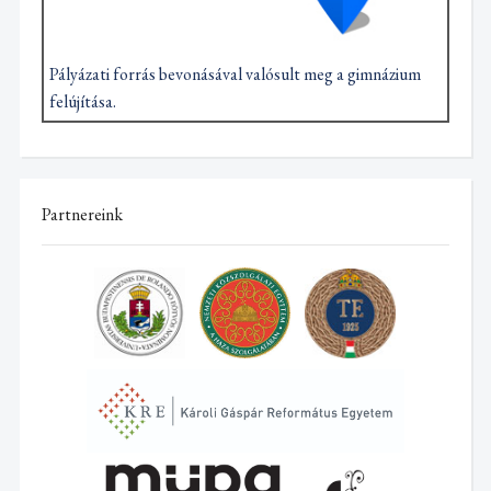
Pályázati forrás bevonásával valósult meg a gimnázium
felújítása.
Partnereink