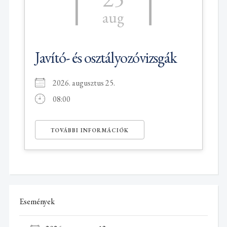
aug
Javító- és osztályozóvizsgák
2026. augusztus 25.
08:00
TOVÁBBI INFORMÁCIÓK
Események