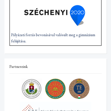
Pályázati forrás bevonásával valósult meg a gimnázium
felújítása.
Partnereink