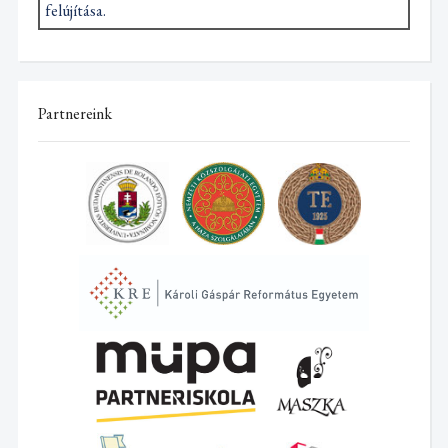
felújítása.
Partnereink