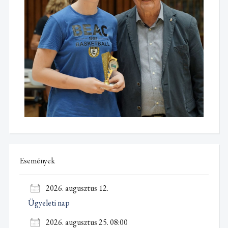
Események
2026. augusztus 12.
Ügyeleti nap
2026. augusztus 25. 08:00