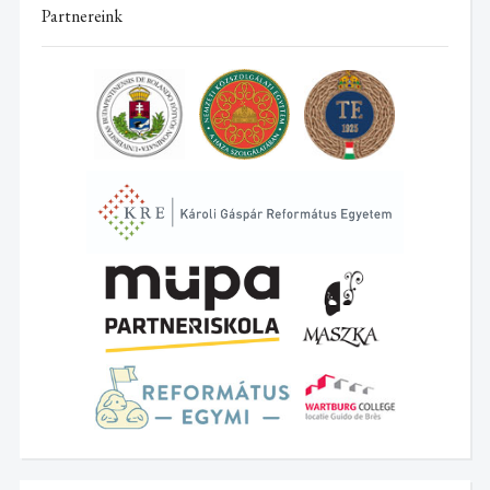
Partnereink