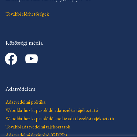
További elérhetőségek
Közösségi média
facebook
youtube
Adatvédelem
Adatvédelmi politika
Weboldalhoz kapcsolódó adatezelési tájékoztató
Weboldalhoz kapcsolódó cookie adatkezelési tájékoztató
További adatvédelmi tájékoztatók
Adatvédelmi ügyintéző (GDPR)