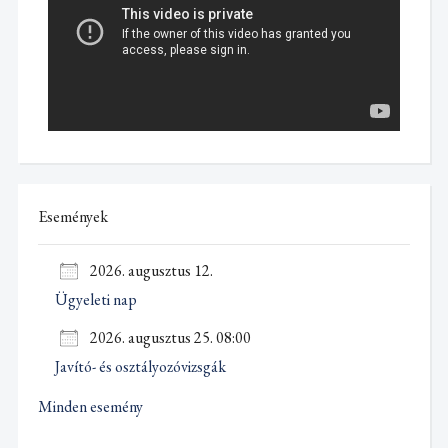
Események
2026. augusztus 12.
Ügyeleti nap
2026. augusztus 25. 08:00
Javító- és osztályozóvizsgák
Minden esemény